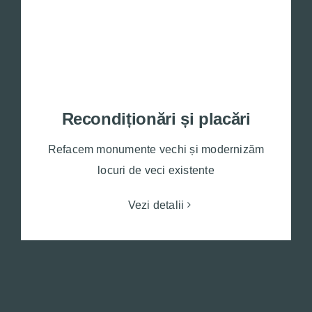
Recondiționări și placări
Refacem monumente vechi și modernizăm
locuri de veci existente
Vezi detalii