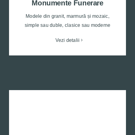
Monumente Funerare
Modele din granit, marmură și mozaic,
simple sau duble, clasice sau moderne
Vezi detalii