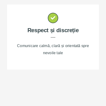
Respect și discreție
Comunicare calmă, clară și orientată spre
nevoile tale