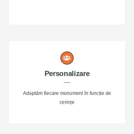
Personalizare
Adaptăm fiecare monument în funcție de
cerințe