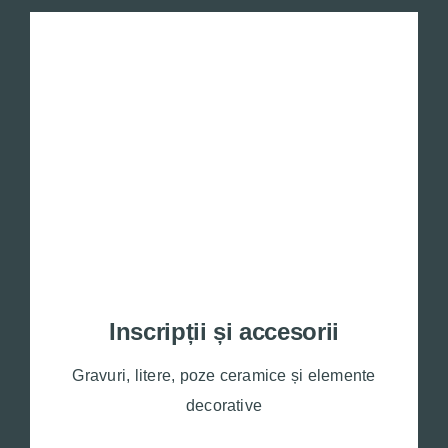
Inscripții și accesorii
Gravuri, litere, poze ceramice și elemente
decorative