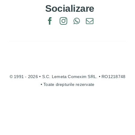
Socializare
© 1991 - 2026 • S.C. Lemeta Comexim SRL. • RO1218748
• Toate drepturile rezervate