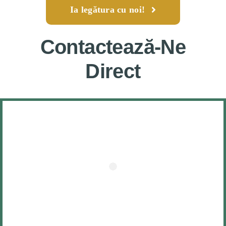
Ia legătura cu noi!
Contactează-Ne
Direct