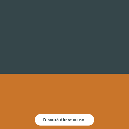
Discută direct cu noi