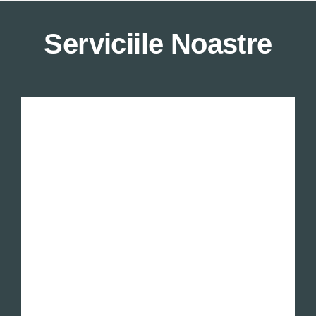
Serviciile Noastre