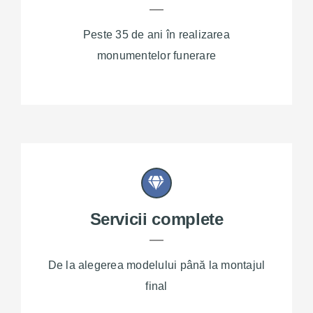
Peste 35 de ani în realizarea
monumentelor funerare
Servicii complete
De la alegerea modelului până la montajul
final