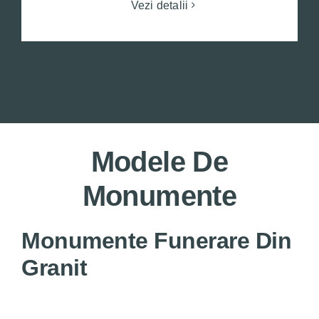
Vezi detalii
Modele De
Monumente
Monumente Funerare Din
Granit