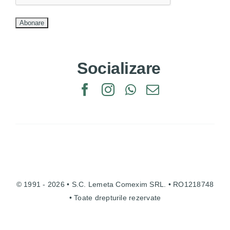
Socializare
© 1991 - 2026 • S.C. Lemeta Comexim SRL. • RO1218748
• Toate drepturile rezervate