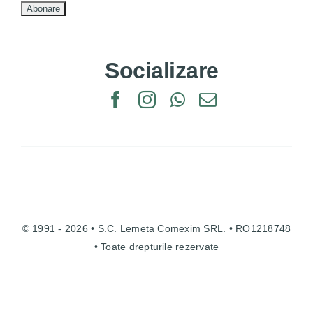
Socializare
© 1991 - 2026 • S.C. Lemeta Comexim SRL. • RO1218748
• Toate drepturile rezervate