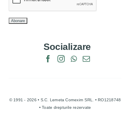
Socializare
© 1991 - 2026 • S.C. Lemeta Comexim SRL. • RO1218748
• Toate drepturile rezervate