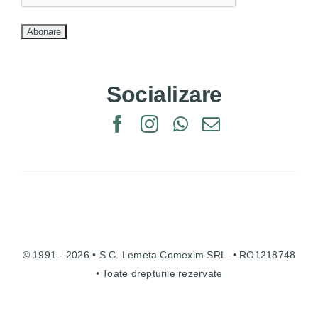
Socializare
© 1991 - 2026 • S.C. Lemeta Comexim SRL. • RO1218748
• Toate drepturile rezervate