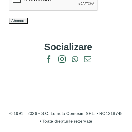
Socializare
© 1991 - 2026 • S.C. Lemeta Comexim SRL. • RO1218748
• Toate drepturile rezervate