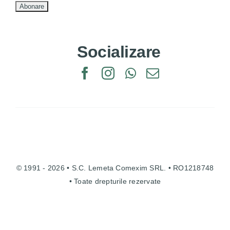
Socializare
© 1991 - 2026 • S.C. Lemeta Comexim SRL. • RO1218748
• Toate drepturile rezervate