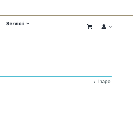
Servicii
Inapoi