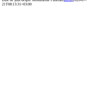
21T08:13:31+03:00