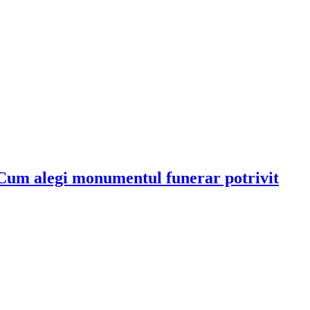
Cum alegi monumentul funerar potrivit