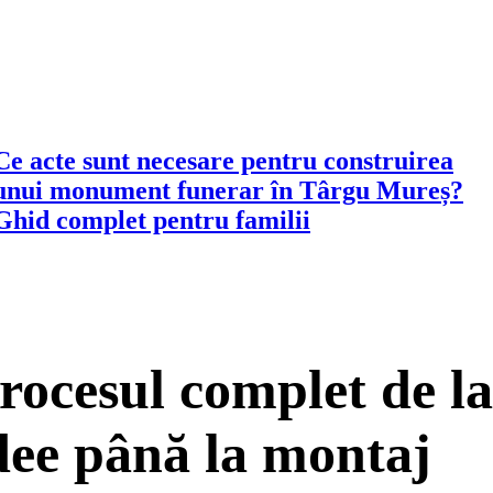
Ce acte sunt necesare pentru construirea
unui monument funerar în Târgu Mureș?
Ghid complet pentru familii
rocesul complet de la
dee până la montaj