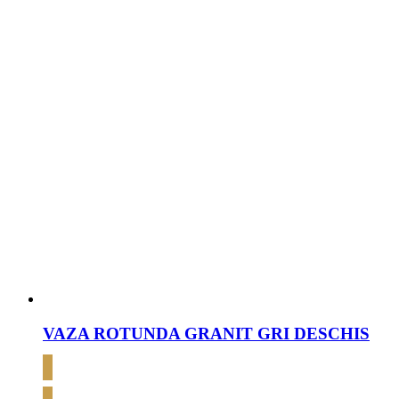
VAZA ROTUNDA GRANIT GRI DESCHIS
CERE OFERTĂ