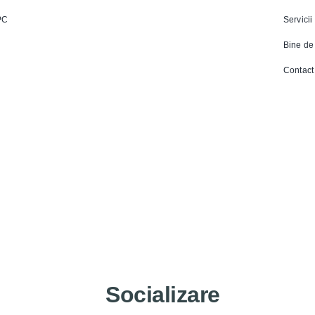
PC
Servicii
Bine de 
Contact
Socializare