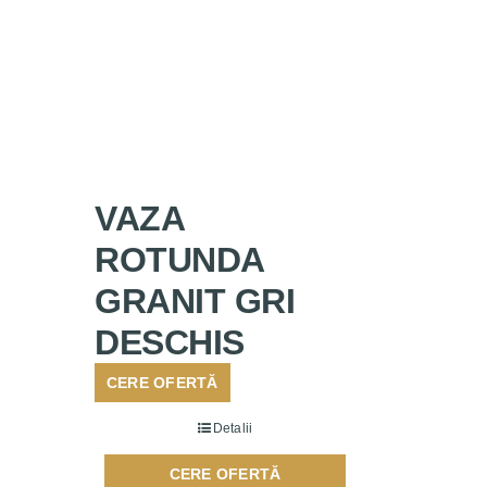
VAZA
ROTUNDA
GRANIT GRI
DESCHIS
CERE OFERTĂ
Detalii
CERE OFERTĂ