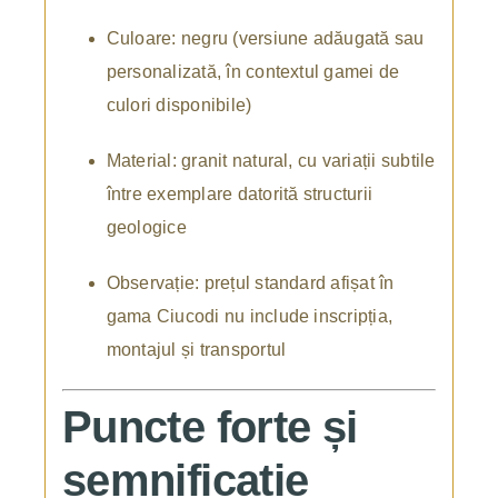
Culoare: negru (versiune adăugată sau
personalizată, în contextul gamei de
culori disponibile)
Material: granit natural, cu variații subtile
între exemplare datorită structurii
geologice
Observație: prețul standard afișat în
gama Ciucodi nu include inscripția,
montajul și transportul
Puncte forte și
semnificație