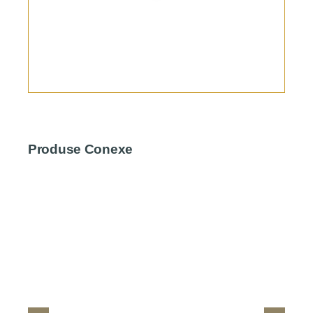
Produse Conexe