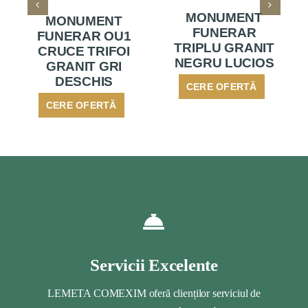
MONUMENT
MONUMENT
FUNERAR
FUNERAR OU1
TRIPLU GRANIT
CRUCE TRIFOI
NEGRU LUCIOS
GRANIT GRI
DESCHIS
CERE OFERTĂ
CERE OFERTĂ
Servicii Excelente
LEMETA COMEXIM oferă clienților serviciul de