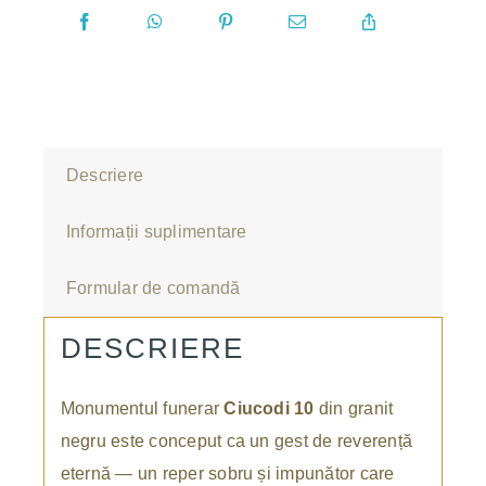
Descriere
Informații suplimentare
Formular de comandă
DESCRIERE
Monumentul funerar
Ciucodi 10
din granit
negru este conceput ca un gest de reverență
eternă — un reper sobru și impunător care