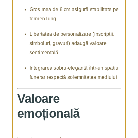
Grosimea de 8 cm asigură stabilitate pe
termen lung
Libertatea de personalizare (inscripții,
simboluri, gravuri) adaugă valoare
sentimentală
Integrarea sobru-elegantă într-un spațiu
funerar respectă solemnitatea mediului
Valoare
emoțională