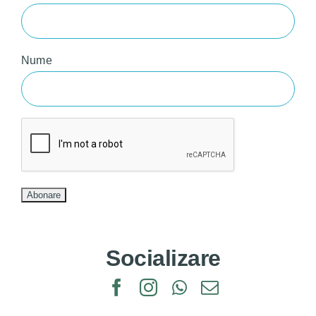
Nume
Socializare