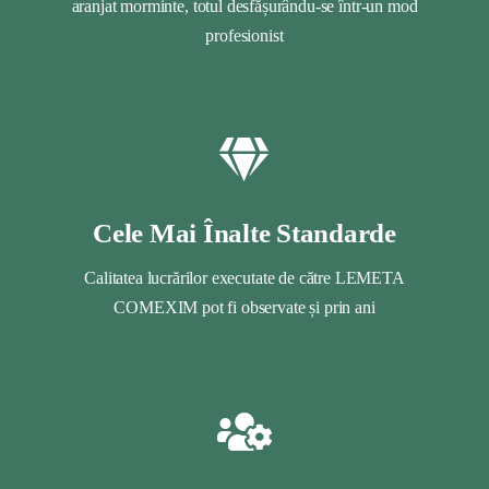
aranjat morminte, totul desfășurându-se într-un mod
profesionist
Cele Mai Înalte Standarde
Calitatea lucrărilor executate de către LEMETA
COMEXIM pot fi observate și prin ani