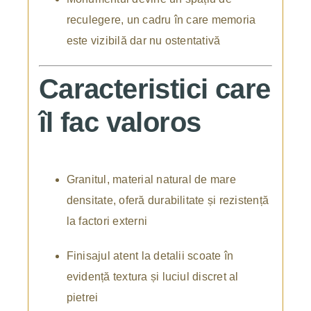
reculegere, un cadru în care memoria
este vizibilă dar nu ostentativă
Caracteristici care
îl fac valoros
Granitul, material natural de mare
densitate, oferă durabilitate și rezistență
la factori externi
Finisajul atent la detalii scoate în
evidență textura și luciul discret al
pietrei