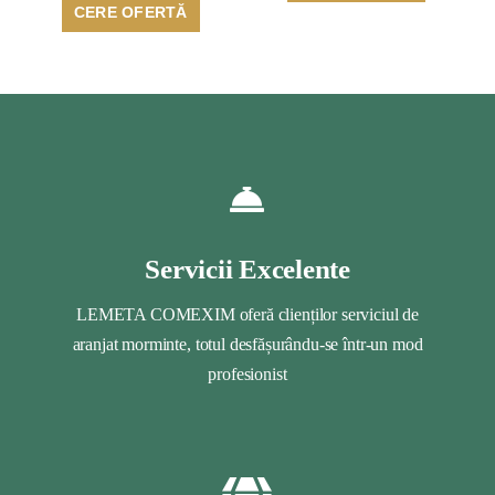
CERE OFERTĂ
Servicii Excelente
LEMETA COMEXIM oferă clienților serviciul de
aranjat morminte, totul desfășurându-se într-un mod
profesionist