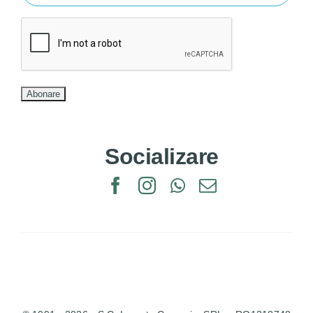
Socializare