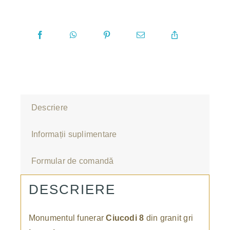
Descriere
Informații suplimentare
Formular de comandă
DESCRIERE
Monumentul funerar
Ciucodi 8
din granit gri