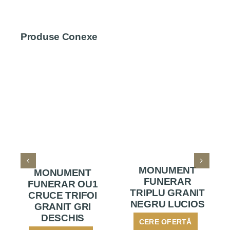
Produse Conexe
MONUMENT
MONUMENT
FUNERAR
FUNERAR OU1
TRIPLU GRANIT
CRUCE TRIFOI
NEGRU LUCIOS
GRANIT GRI
DESCHIS
CERE OFERTĂ