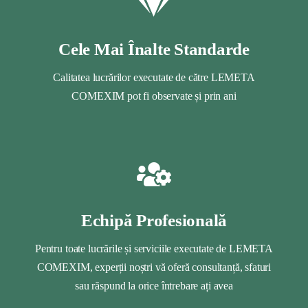
Cele Mai Înalte Standarde
Calitatea lucrărilor executate de către LEMETA
COMEXIM pot fi observate și prin ani
Echipă Profesională
Pentru toate lucrările și serviciile executate de LEMETA
COMEXIM, experții noștri vă oferă consultanță, sfaturi
sau răspund la orice întrebare ați avea