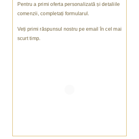
Pentru a primi oferta personalizată și detaliile
comenzii, completați formularul.
Veți primi răspunsul nostru pe email în cel mai
scurt timp.