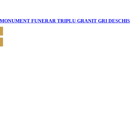
MONUMENT FUNERAR TRIPLU GRANIT GRI DESCHIS
CERE OFERTĂ