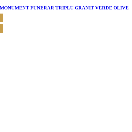
MONUMENT FUNERAR TRIPLU GRANIT VERDE OLIVE
CERE OFERTĂ