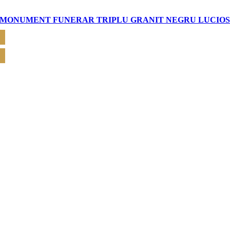
MONUMENT FUNERAR TRIPLU GRANIT NEGRU LUCIO
CERE OFERTĂ