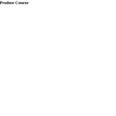
Produse Conexe