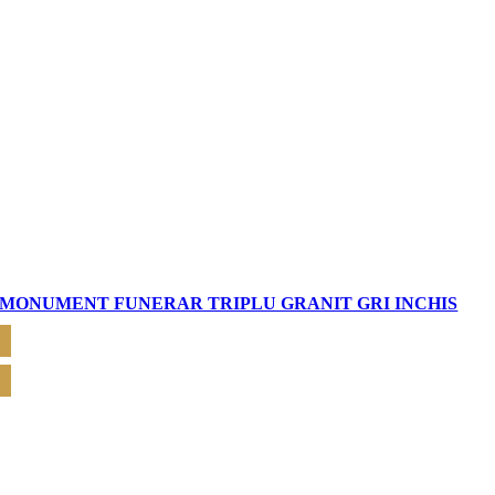
MONUMENT FUNERAR TRIPLU GRANIT GRI INCHIS
CERE OFERTĂ