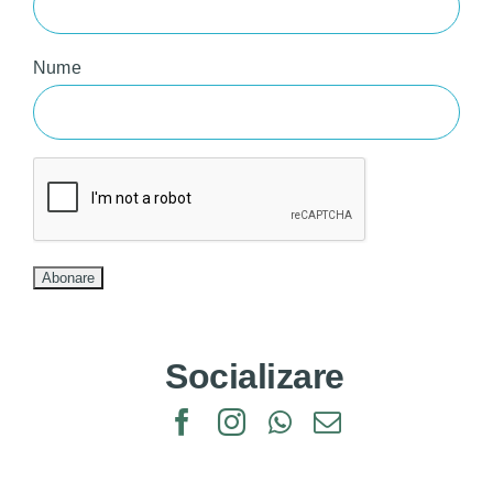
Nume
Socializare