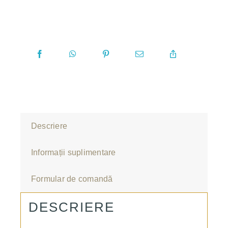
Descriere
Informații suplimentare
Formular de comandă
DESCRIERE