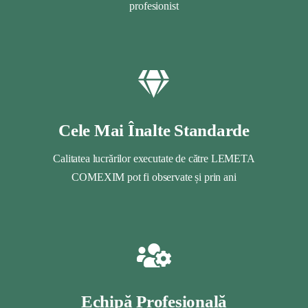
profesionist
Cele Mai Înalte Standarde
Calitatea lucrărilor executate de către LEMETA
COMEXIM pot fi observate și prin ani
Echipă Profesională