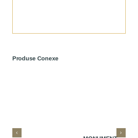
Produse Conexe