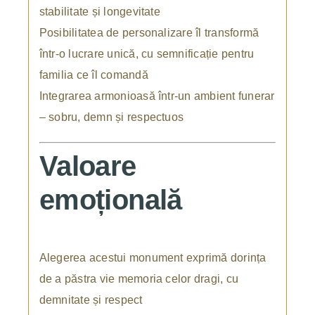
stabilitate și longevitate
Posibilitatea de personalizare îl transformă
într-o lucrare unică, cu semnificație pentru
familia ce îl comandă
Integrarea armonioasă într-un ambient funerar
– sobru, demn și respectuos
Valoare
emoțională
Alegerea acestui monument exprimă dorința
de a păstra vie memoria celor dragi, cu
demnitate și respect