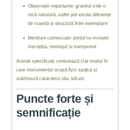
Observații importante: granitul este o
rocă naturală, astfel pot exista diferențe
de nuanță și structură între exemplare
Mențiuni comerciale: prețul nu include
inscripția, montajul și transportul
Aceste specificații conturează clar modul în
care monumentul ocupă fizic spațiul și
subliniază caracterul său robust.
Puncte forte și
semnificație