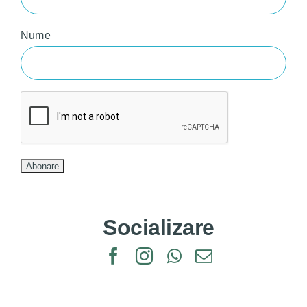
Nume
Socializare