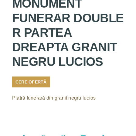
MONUMENT
FUNERAR DOUBLE
R PARTEA
DREAPTA GRANIT
NEGRU LUCIOS
CERE OFERTĂ
Piatră funerară din granit negru lucios