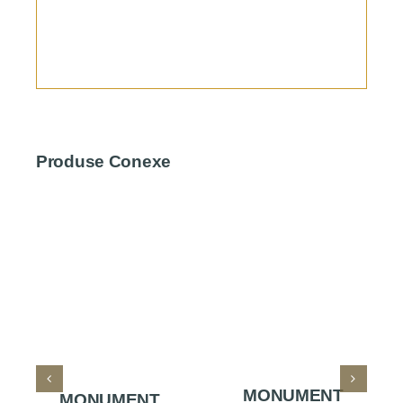
Produse Conexe
MONUMENT
MONUMENT