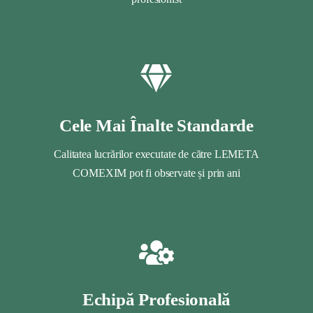
Cele Mai Înalte Standarde
Calitatea lucrărilor executate de către LEMETA
COMEXIM pot fi observate și prin ani
Echipă Profesională