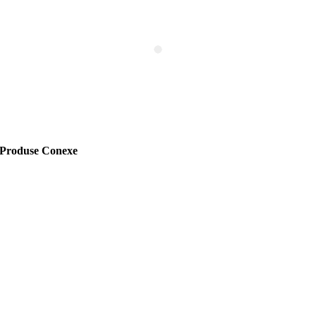
Produse Conexe