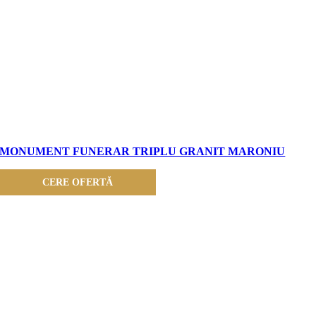
MONUMENT FUNERAR TRIPLU GRANIT MARONIU
CERE OFERTĂ