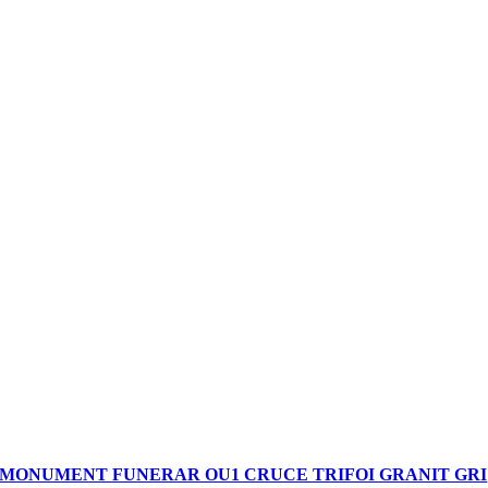
MONUMENT FUNERAR OU1 CRUCE TRIFOI GRANIT GRI