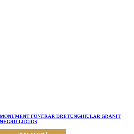
MONUMENT FUNERAR DRETUNGHIULAR GRANIT
NEGRU LUCIOS