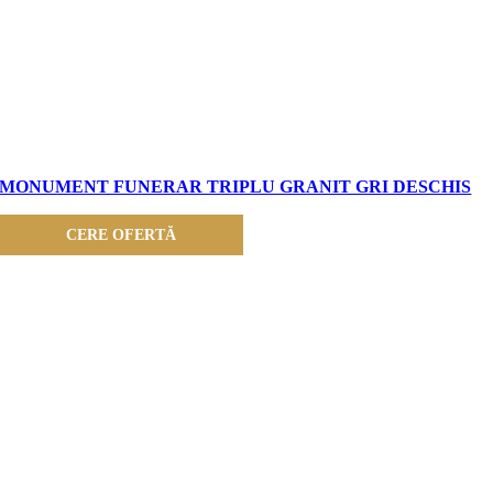
MONUMENT FUNERAR TRIPLU GRANIT GRI DESCHIS
CERE OFERTĂ