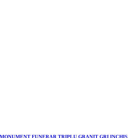
MONUMENT FUNERAR TRIPLU GRANIT GRI INCHIS