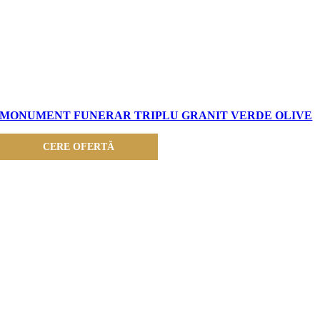
MONUMENT FUNERAR TRIPLU GRANIT VERDE OLIVE
CERE OFERTĂ