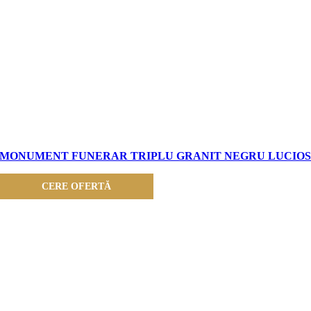
MONUMENT FUNERAR TRIPLU GRANIT NEGRU LUCIO
CERE OFERTĂ