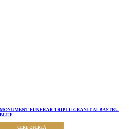
MONUMENT FUNERAR TRIPLU GRANIT ALBASTRU
BLUE
CERE OFERTĂ