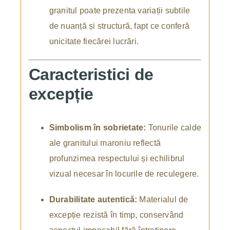
granitul poate prezenta variații subtile
de nuanță și structură, fapt ce conferă
unicitate fiecărei lucrări.
Caracteristici de
excepție
Simbolism în sobrietate:
Tonurile calde
ale granitului maroniu reflectă
profunzimea respectului și echilibrul
vizual necesar în locurile de reculegere.
Durabilitate autentică:
Materialul de
excepție rezistă în timp, conservând