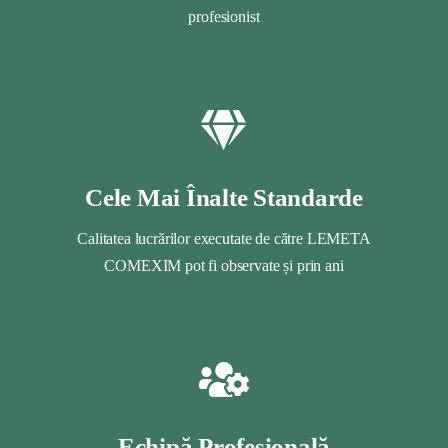
profesionist
Cele Mai Înalte Standarde
Calitatea lucrărilor executate de către LEMETA
COMEXIM pot fi observate și prin ani
Echipă Profesională