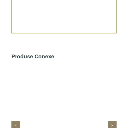
Produse Conexe