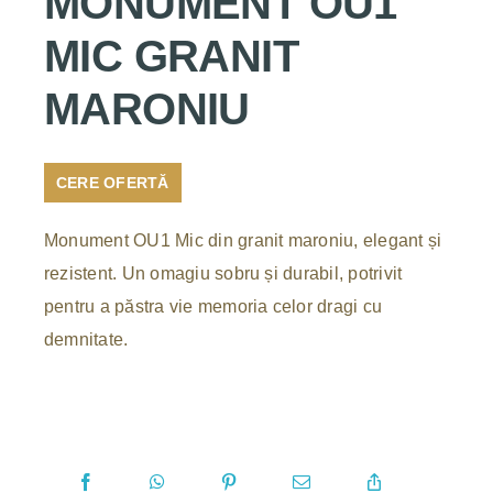
MONUMENT OU1
MIC GRANIT
MARONIU
CERE OFERTĂ
Monument OU1 Mic din granit maroniu, elegant și
rezistent. Un omagiu sobru și durabil, potrivit
pentru a păstra vie memoria celor dragi cu
demnitate.