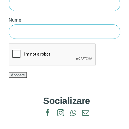
Nume
Socializare