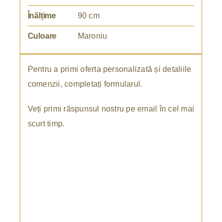
Înălțime
90 cm
Culoare
Maroniu
Pentru a primi oferta personalizată și detaliile
comenzii, completați formularul.
Veți primi răspunsul nostru pe email în cel mai
scurt timp.