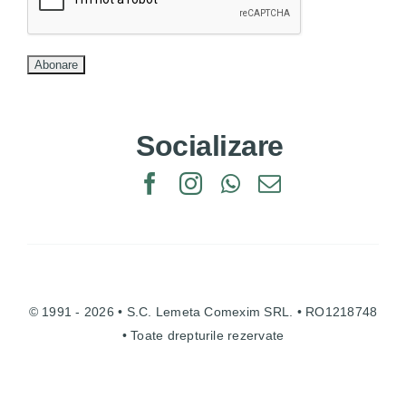
Socializare
© 1991 - 2026 • S.C. Lemeta Comexim SRL. • RO1218748
• Toate drepturile rezervate