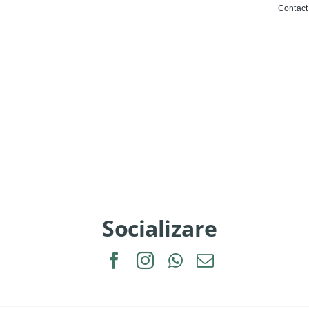
Contact
Socializare