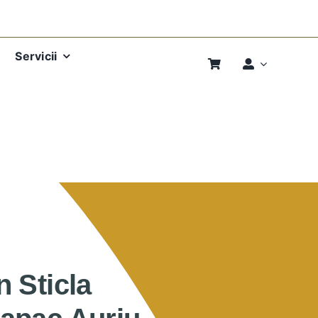
Servicii
 Sticla