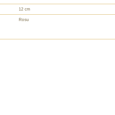
12 cm
Rosu