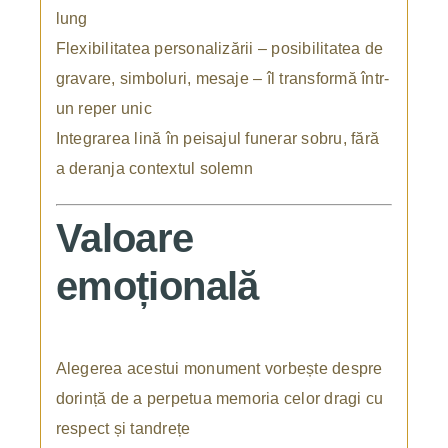
lung
Flexibilitatea personalizării – posibilitatea de
gravare, simboluri, mesaje – îl transformă într-
un reper unic
Integrarea lină în peisajul funerar sobru, fără
a deranja contextul solemn
Valoare
emoțională
Alegerea acestui monument vorbește despre
dorință de a perpetua memoria celor dragi cu
respect și tandrețe