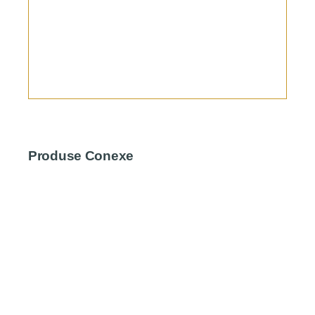
Produse Conexe