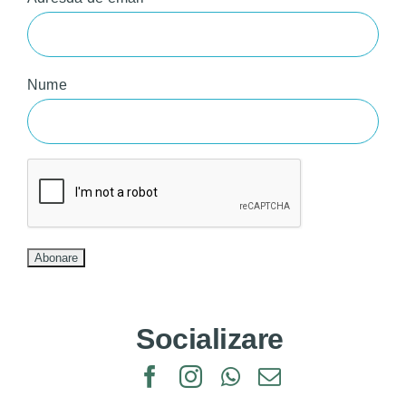
Nume
Socializare