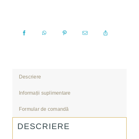
Descriere
Informații suplimentare
Formular de comandă
DESCRIERE