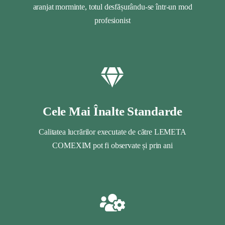
aranjat morminte, totul desfășurându-se într-un mod
profesionist
Cele Mai Înalte Standarde
Calitatea lucrărilor executate de către LEMETA
COMEXIM pot fi observate și prin ani