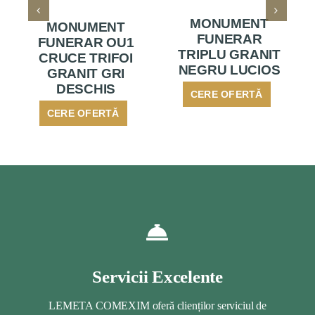
MONUMENT
MONUMENT
FUNERAR
FUNERAR OU1
TRIPLU GRANIT
CRUCE TRIFOI
NEGRU LUCIOS
GRANIT GRI
DESCHIS
CERE OFERTĂ
CERE OFERTĂ
Servicii Excelente
LEMETA COMEXIM oferă clienților serviciul de