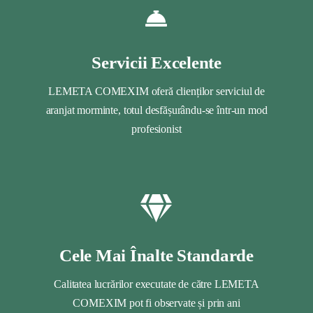
Servicii Excelente
LEMETA COMEXIM oferă clienților serviciul de
aranjat morminte, totul desfășurându-se într-un mod
profesionist
Cele Mai Înalte Standarde
Calitatea lucrărilor executate de către LEMETA
COMEXIM pot fi observate și prin ani