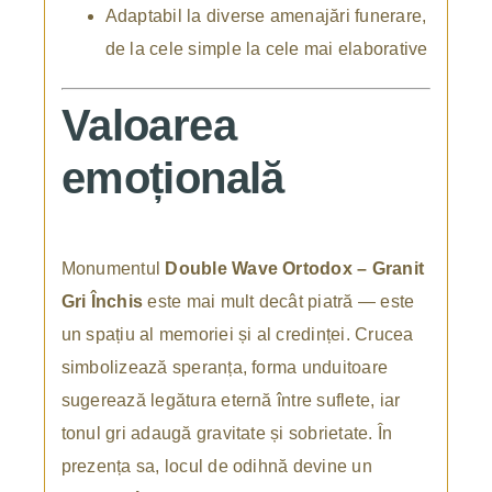
Adaptabil la diverse amenajări funerare,
de la cele simple la cele mai elaborative
Valoarea
emoțională
Monumentul
Double Wave Ortodox – Granit
Gri Închis
este mai mult decât piatră — este
un spațiu al memoriei și al credinței. Crucea
simbolizează speranța, forma unduitoare
sugerează legătura eternă între suflete, iar
tonul gri adaugă gravitate și sobrietate. În
prezența sa, locul de odihnă devine un