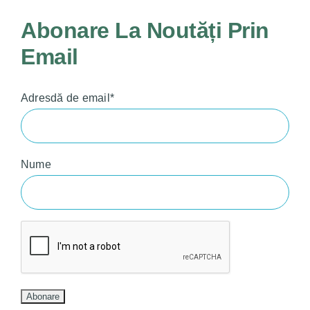
Abonare La Noutăți Prin
Email
Adresdă de email*
Nume