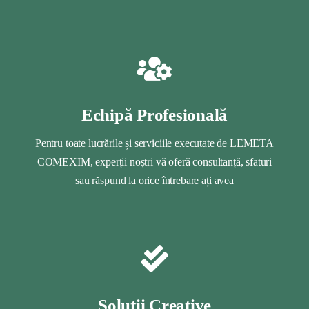
Echipă Profesională
Pentru toate lucrările și serviciile executate de LEMETA
COMEXIM, experții noștri vă oferă consultanță, sfaturi
sau răspund la orice întrebare ați avea
Soluții Creative