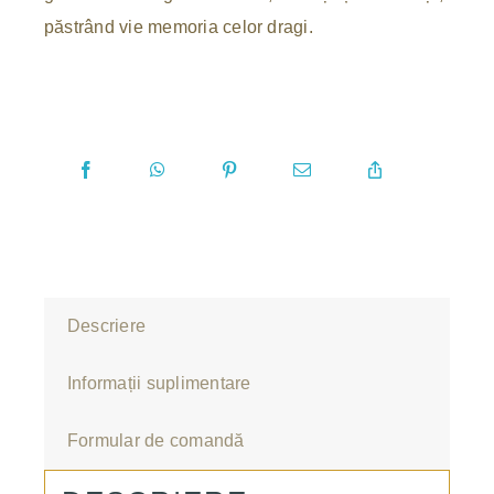
păstrând vie memoria celor dragi.
Descriere
Informații suplimentare
Formular de comandă