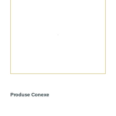
Produse Conexe