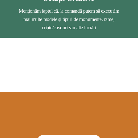
Menționăm faptul că, la comandă putem să executăm
mai multe modele și tipuri de monumente, rame,
cripte/cavouri sau alte lucrări