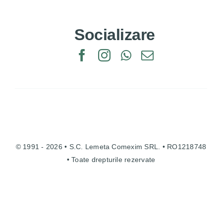
Socializare
© 1991 - 2026 • S.C. Lemeta Comexim SRL. • RO1218748
• Toate drepturile rezervate