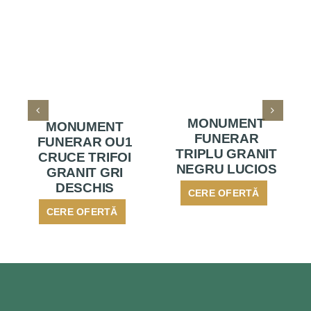
MONUMENT
MONUMENT
FUNERAR
FUNERAR OU1
TRIPLU GRANIT
CRUCE TRIFOI
NEGRU LUCIOS
GRANIT GRI
DESCHIS
CERE OFERTĂ
CERE OFERTĂ