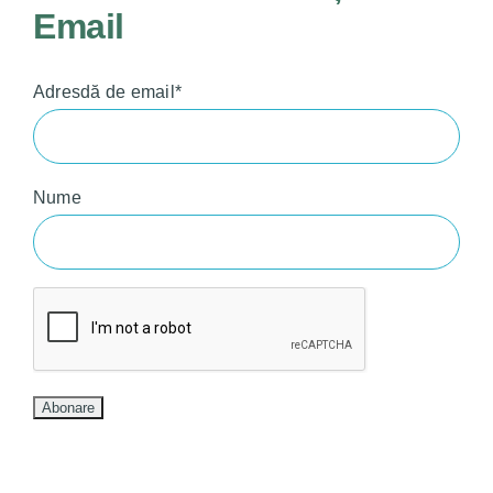
Email
Adresdă de email*
Nume