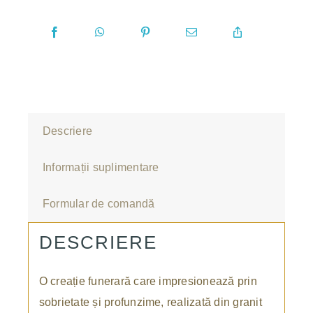
Descriere
Informații suplimentare
Formular de comandă
DESCRIERE
O creație funerară care impresionează prin
sobrietate și profunzime, realizată din granit