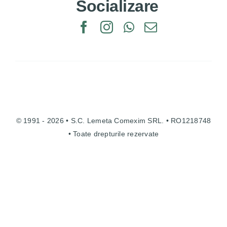
Socializare
© 1991 - 2026 • S.C. Lemeta Comexim SRL. • RO1218748
• Toate drepturile rezervate