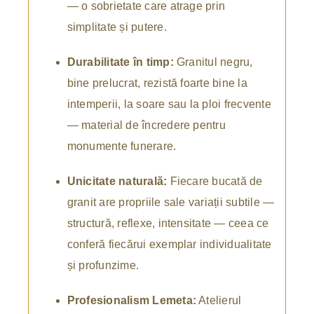
— o sobrietate care atrage prin
simplitate și putere.
Durabilitate în timp:
Granitul negru,
bine prelucrat, rezistă foarte bine la
intemperii, la soare sau la ploi frecvente
— material de încredere pentru
monumente funerare.
Unicitate naturală:
Fiecare bucată de
granit are propriile sale variații subtile —
structură, reflexe, intensitate — ceea ce
conferă fiecărui exemplar individualitate
și profunzime.
Profesionalism Lemeta:
Atelierul