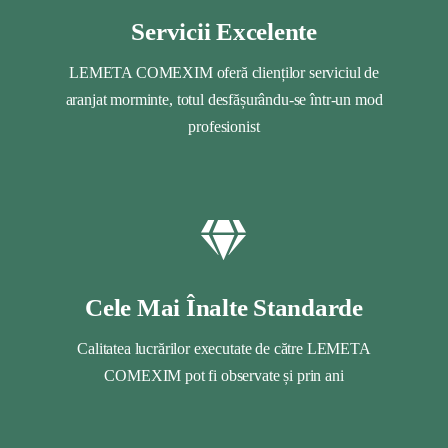
Servicii Excelente
LEMETA COMEXIM oferă clienților serviciul de
aranjat morminte, totul desfășurându-se într-un mod
profesionist
Cele Mai Înalte Standarde
Calitatea lucrărilor executate de către LEMETA
COMEXIM pot fi observate și prin ani