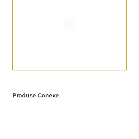
Produse Conexe