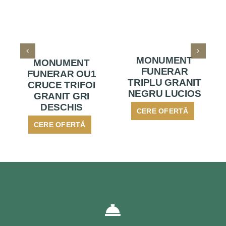
MONUMENT
MONUMENT
FUNERAR
FUNERAR OU1
TRIPLU GRANIT
CRUCE TRIFOI
NEGRU LUCIOS
GRANIT GRI
DESCHIS
CERE OFERTĂ
CERE OFERTĂ